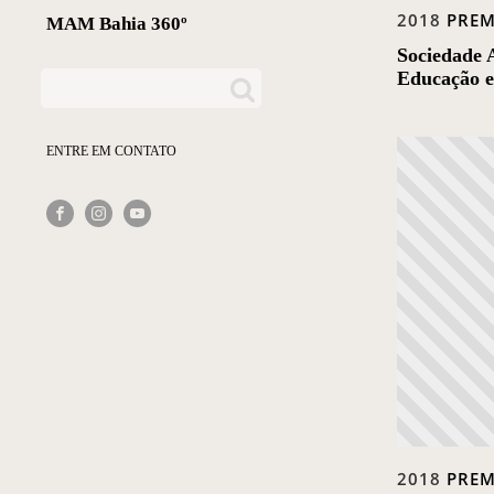
2018
PRE
MAM Bahia 360º
Sociedade 
Educação 
ENTRE EM CONTATO
2018
PRE