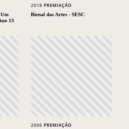
2018
PREMIAÇÃO
: Um
Bienal das Artes - SESC
Ano 13
2006
PREMIAÇÃO