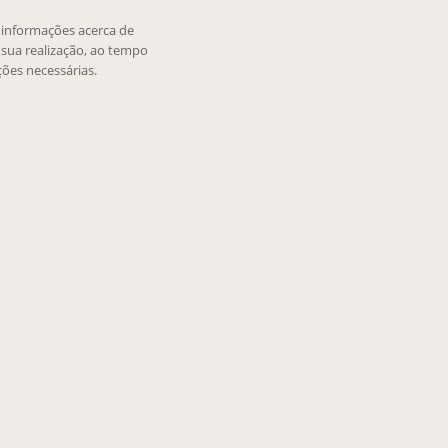
e informações acerca de
sua realização, ao tempo
ões necessárias.