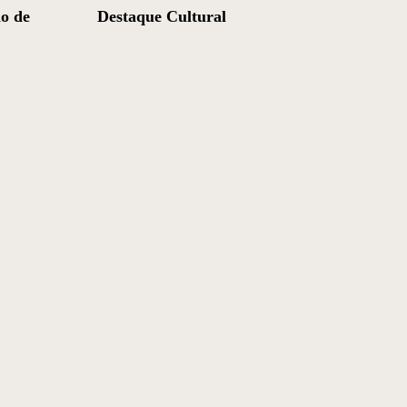
o de
Destaque Cultural