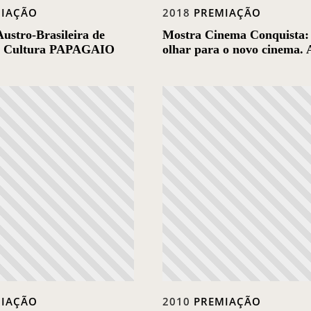
MIAÇÃO
2018
PREMIAÇÃO
Austro-Brasileira de
Mostra Cinema Conquista
e Cultura PAPAGAIO
olhar para o novo cinema. 
MIAÇÃO
2010
PREMIAÇÃO