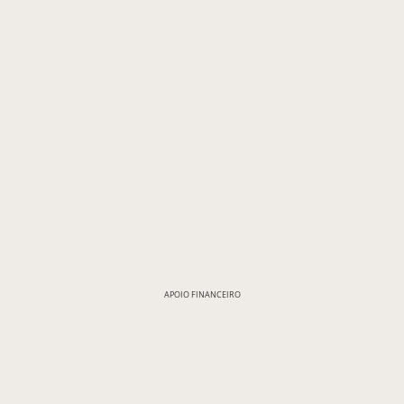
APOIO FINANCEIRO