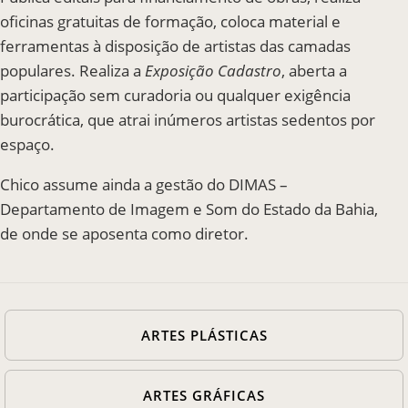
oficinas gratuitas de formação, coloca material e
ferramentas à disposição de artistas das camadas
populares. Realiza a
Exposição Cadastro
, aberta a
participação sem curadoria ou qualquer exigência
burocrática, que atrai inúmeros artistas sedentos por
espaço.
Chico assume ainda a gestão do DIMAS –
Departamento de Imagem e Som do Estado da Bahia,
de onde se aposenta como diretor.
ARTES PLÁSTICAS
ARTES GRÁFICAS