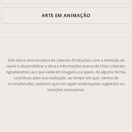
ARTE EM ANIMAÇÃO
Este site é uma iniciativa da Liberato Produções, com a intenção de
reunir e disponibilizar a obra e informações acerca de Chico Liberato.
Agradecemos aos que cederam imagens e a quem, de alguma forma,
contribuiu para sua realização, ao tempo em que, cientes de
incompletudes, pedimos que nos sejam endereçadas sugestões ou
menções necessárias.