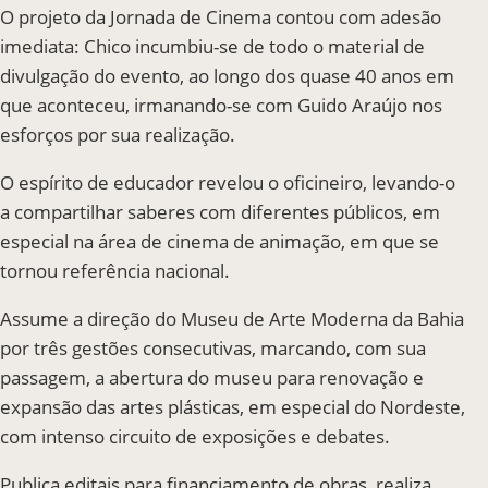
O projeto da Jornada de Cinema contou com adesão
imediata: Chico incumbiu-se de todo o material de
divulgação do evento, ao longo dos quase 40 anos em
que aconteceu, irmanando-se com Guido Araújo nos
esforços por sua realização.
O espírito de educador revelou o oficineiro, levando-o
a compartilhar saberes com diferentes públicos, em
especial na área de cinema de animação, em que se
tornou referência nacional.
Assume a direção do Museu de Arte Moderna da Bahia
por três gestões consecutivas, marcando, com sua
passagem, a abertura do museu para renovação e
expansão das artes plásticas, em especial do Nordeste,
com intenso circuito de exposições e debates.
Publica editais para financiamento de obras, realiza