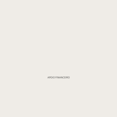
APOIO FINANCEIRO