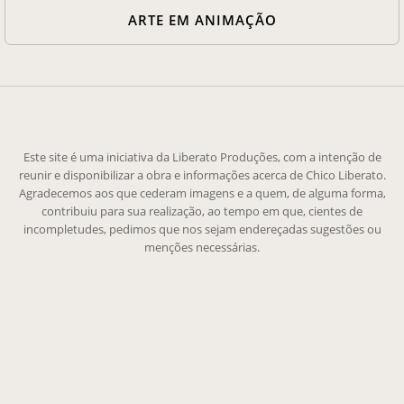
ARTE EM ANIMAÇÃO
Este site é uma iniciativa da Liberato Produções, com a intenção de
reunir e disponibilizar a obra e informações acerca de Chico Liberato.
Agradecemos aos que cederam imagens e a quem, de alguma forma,
contribuiu para sua realização, ao tempo em que, cientes de
incompletudes, pedimos que nos sejam endereçadas sugestões ou
menções necessárias.