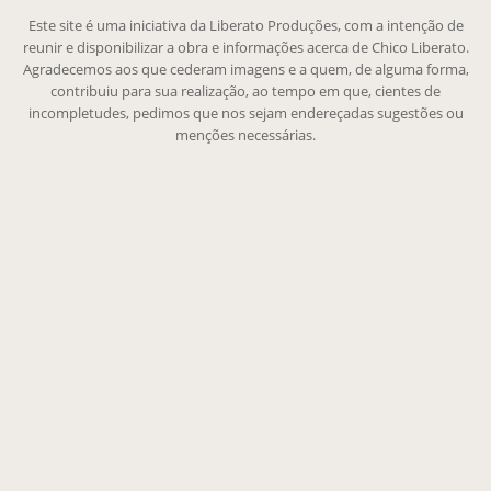
Este site é uma iniciativa da Liberato Produções, com a intenção de
reunir e disponibilizar a obra e informações acerca de Chico Liberato.
Agradecemos aos que cederam imagens e a quem, de alguma forma,
contribuiu para sua realização, ao tempo em que, cientes de
incompletudes, pedimos que nos sejam endereçadas sugestões ou
menções necessárias.