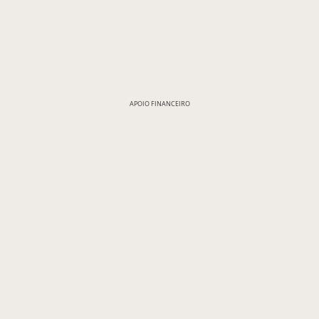
APOIO FINANCEIRO