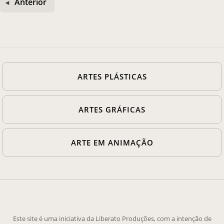
Anterior
ARTES PLÁSTICAS
ARTES GRÁFICAS
ARTE EM ANIMAÇÃO
Este site é uma iniciativa da Liberato Produções, com a intenção de