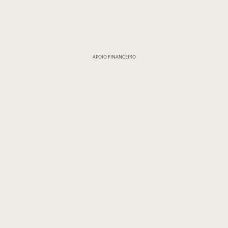
APOIO FINANCEIRO