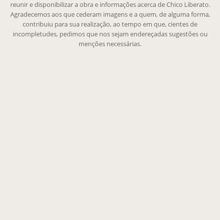
reunir e disponibilizar a obra e informações acerca de Chico Liberato.
Agradecemos aos que cederam imagens e a quem, de alguma forma,
contribuiu para sua realização, ao tempo em que, cientes de
incompletudes, pedimos que nos sejam endereçadas sugestões ou
menções necessárias.