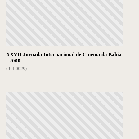
XXVII Jornada Internacional de Cinema da Bahia
- 2000
(Ref.0029)