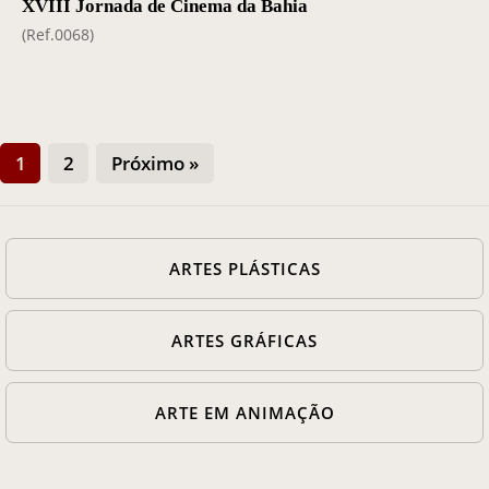
XVIII Jornada de Cinema da Bahia
(Ref.0068)
1
2
Próximo »
ARTES PLÁSTICAS
ARTES GRÁFICAS
ARTE EM ANIMAÇÃO