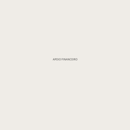
APOIO FINANCEIRO