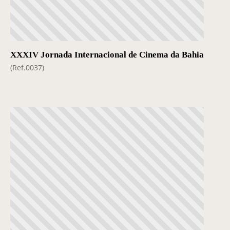
XXXIV Jornada Internacional de Cinema da Bahia
(Ref.0037)