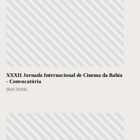
XXXII Jornada Internacional de Cinema da Bahia
- Convocatória
(Ref.0049)