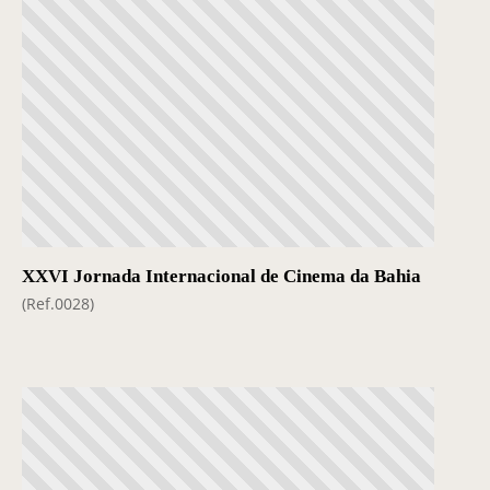
XXVI Jornada Internacional de Cinema da Bahia
(Ref.0028)