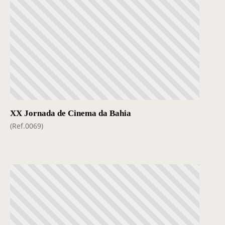
XX Jornada de Cinema da Bahia
(Ref.0069)