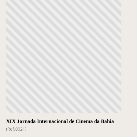
XIX Jornada Internacional de Cinema da Bahia
(Ref.0021)