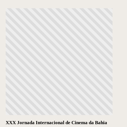
XXX Jornada Internacional de Cinema da Bahia