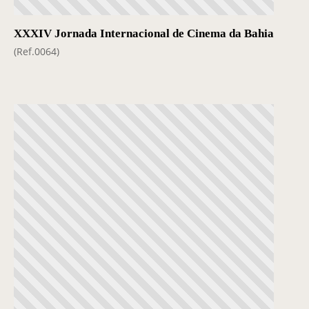
XXXIV Jornada Internacional de Cinema da Bahia
(Ref.0064)