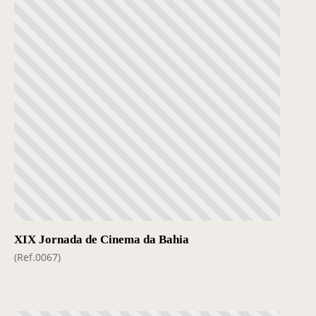
XIX Jornada de Cinema da Bahia
(Ref.0067)