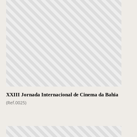
XXIII Jornada Internacional de Cinema da Bahia
(Ref.0025)