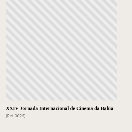
XXIV Jornada Internacional de Cinema da Bahia
(Ref.0026)