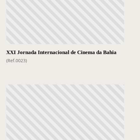
XXI Jornada Internacional de Cinema da Bahia
(Ref.0023)