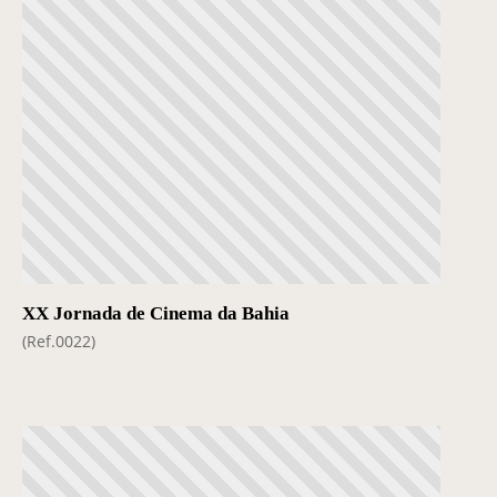
XX Jornada de Cinema da Bahia
(Ref.0022)