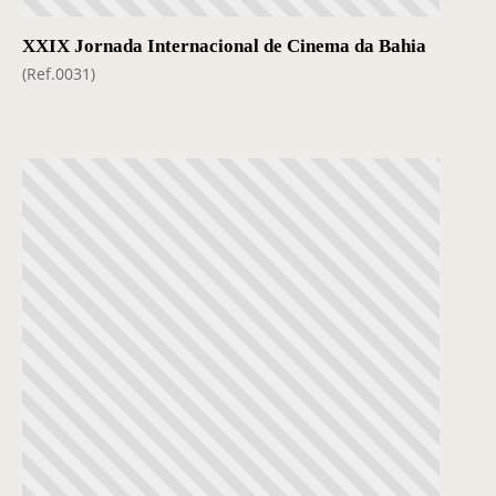
XXIX Jornada Internacional de Cinema da Bahia
(Ref.0031)