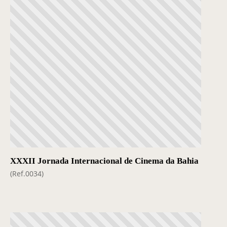
XXXII Jornada Internacional de Cinema da Bahia
(Ref.0034)