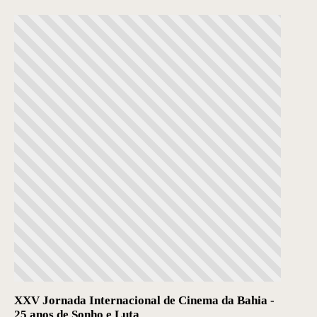
XXV Jornada Internacional de Cinema da Bahia -
25 anos de Sonho e Luta