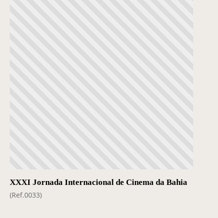
XXXI Jornada Internacional de Cinema da Bahia
(Ref.0033)