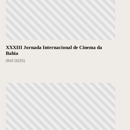
XXXIII Jornada Internacional de Cinema da
Bahia
(Ref.0035)