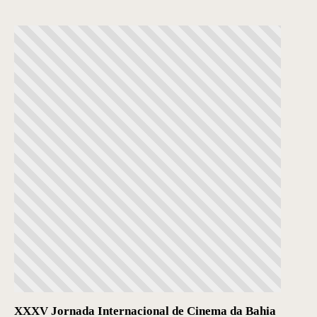
XXXV Jornada Internacional de Cinema da Bahia