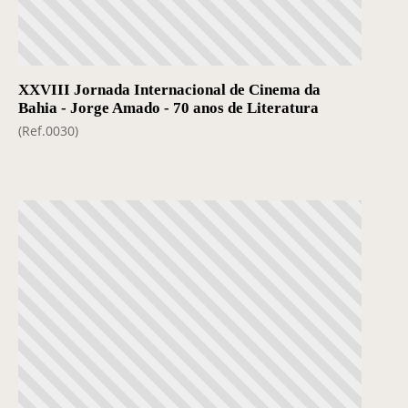
XXVIII Jornada Internacional de Cinema da
Bahia - Jorge Amado - 70 anos de Literatura
(Ref.0030)