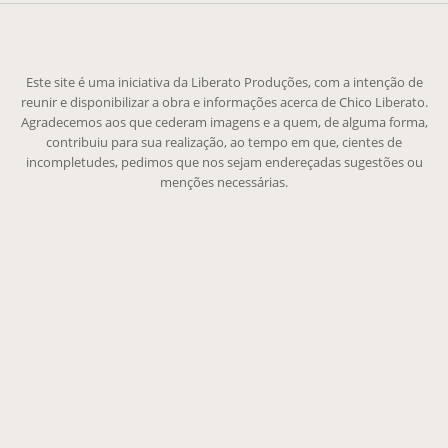
Este site é uma iniciativa da Liberato Produções, com a intenção de
reunir e disponibilizar a obra e informações acerca de Chico Liberato.
Agradecemos aos que cederam imagens e a quem, de alguma forma,
contribuiu para sua realização, ao tempo em que, cientes de
incompletudes, pedimos que nos sejam endereçadas sugestões ou
menções necessárias.