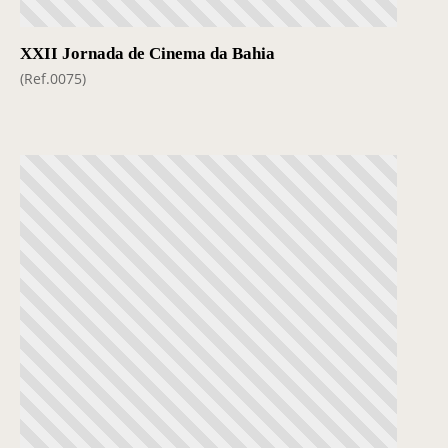
XXII Jornada de Cinema da Bahia
(Ref.0075)