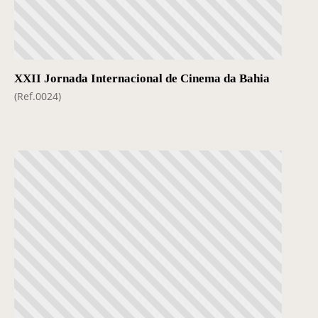
XXII Jornada Internacional de Cinema da Bahia
(Ref.0024)