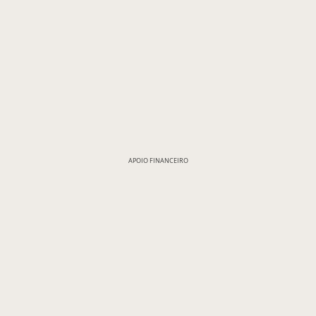
APOIO FINANCEIRO