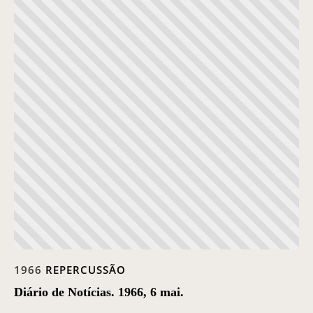
1966
REPERCUSSÃO
Diário de Notícias. 1966, 6 mai.