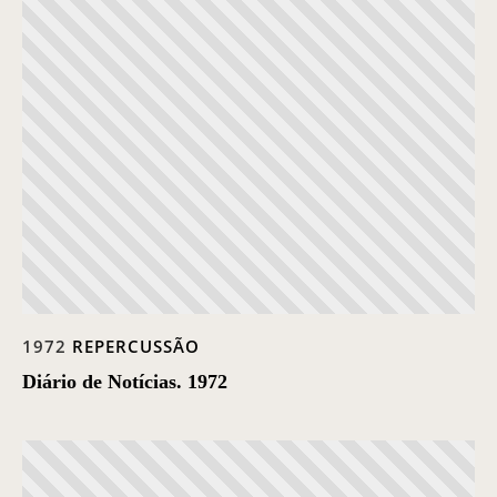
1972
REPERCUSSÃO
Diário de Notícias. 1972