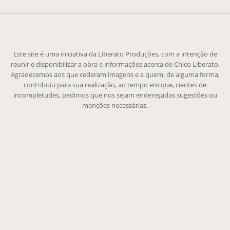
Este site é uma iniciativa da Liberato Produções, com a intenção de
reunir e disponibilizar a obra e informações acerca de Chico Liberato.
Agradecemos aos que cederam imagens e a quem, de alguma forma,
contribuiu para sua realização, ao tempo em que, cientes de
incompletudes, pedimos que nos sejam endereçadas sugestões ou
menções necessárias.