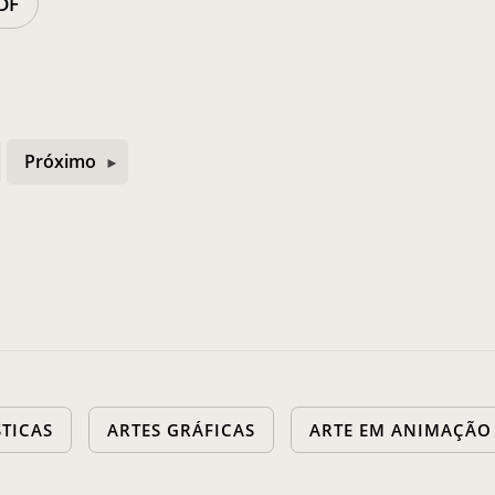
DF
Próximo
STICAS
ARTES GRÁFICAS
ARTE EM ANIMAÇÃO