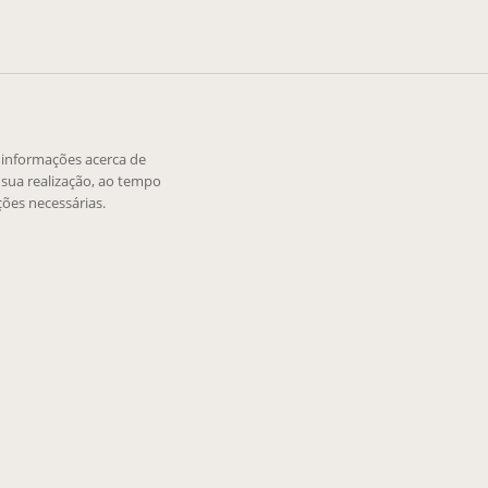
e informações acerca de
sua realização, ao tempo
ões necessárias.