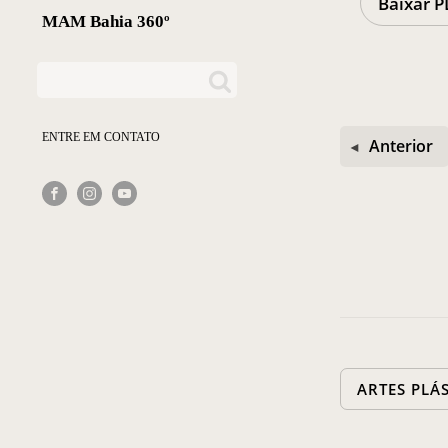
Baixar P
MAM Bahia 360º
ENTRE EM CONTATO
Anterior
ARTES PLÁ