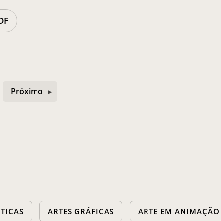
DF
Próximo
STICAS
ARTES GRÁFICAS
ARTE EM ANIMAÇÃO