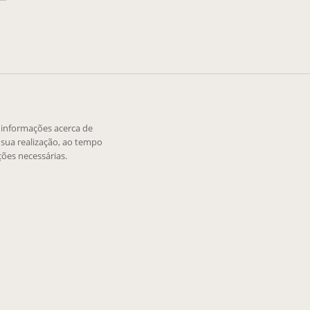
e informações acerca de
sua realização, ao tempo
ões necessárias.