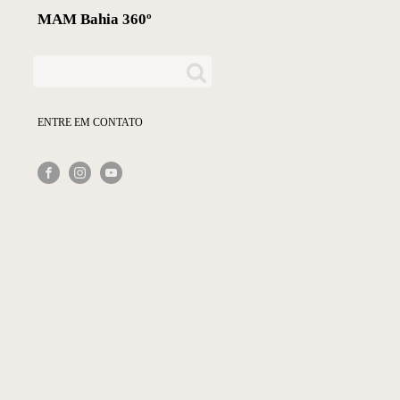
MAM Bahia 360º
ENTRE EM CONTATO