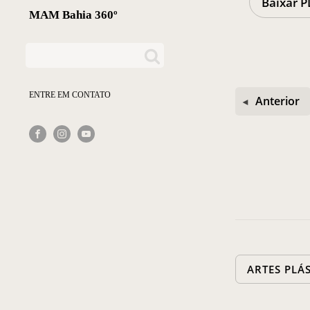
Baixar P
MAM Bahia 360º
ENTRE EM CONTATO
Anterior
ARTES PLÁ