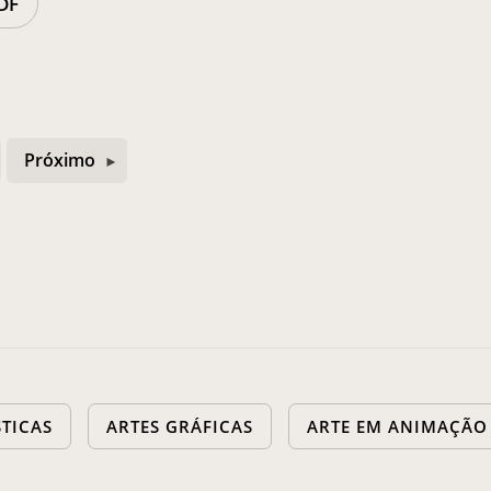
DF
Próximo
STICAS
ARTES GRÁFICAS
ARTE EM ANIMAÇÃO