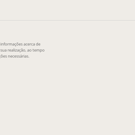
e informações acerca de
sua realização, ao tempo
ões necessárias.