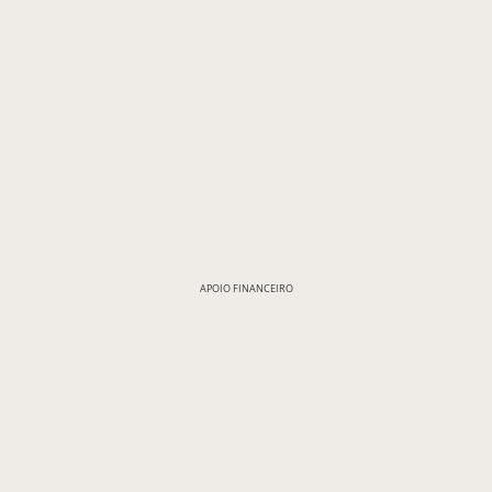
APOIO FINANCEIRO