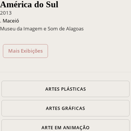
América do Sul
2013
.
Maceió
Museu da Imagem e Som de Alagoas
Mais Exibições
ARTES PLÁSTICAS
ARTES GRÁFICAS
ARTE EM ANIMAÇÃO