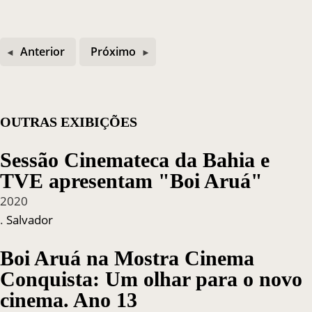
Anterior
Próximo
OUTRAS EXIBIÇÕES
Sessão Cinemateca da Bahia e
TVE apresentam "Boi Aruá"
2020
.
Salvador
Boi Aruá na Mostra Cinema
Conquista: Um olhar para o novo
cinema. Ano 13