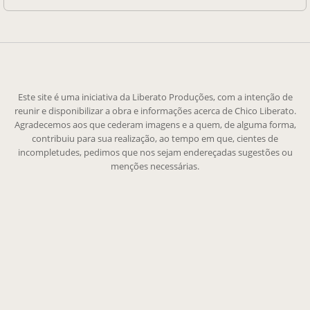
Este site é uma iniciativa da Liberato Produções, com a intenção de
reunir e disponibilizar a obra e informações acerca de Chico Liberato.
Agradecemos aos que cederam imagens e a quem, de alguma forma,
contribuiu para sua realização, ao tempo em que, cientes de
incompletudes, pedimos que nos sejam endereçadas sugestões ou
menções necessárias.