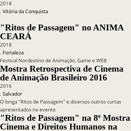
2018
.
Vitória da Conquista
"Ritos de Passagem" no ANIMA
CEARÁ
2018
.
Fortaleza
Festival Nordestino de Animação, Game e WEB
Mostra Retrospectiva de Cinema
de Animação Brasileiro 2016
2016
.
Salvador
O longa "Ritos de Passagem" e diversos outros curtas
apresentados no evento
"Ritos de Passagem" na 8ª Mostra
Cinema e Direitos Humanos na