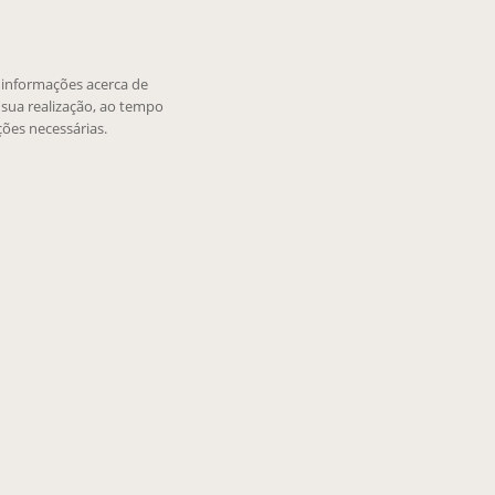
e informações acerca de
sua realização, ao tempo
ões necessárias.