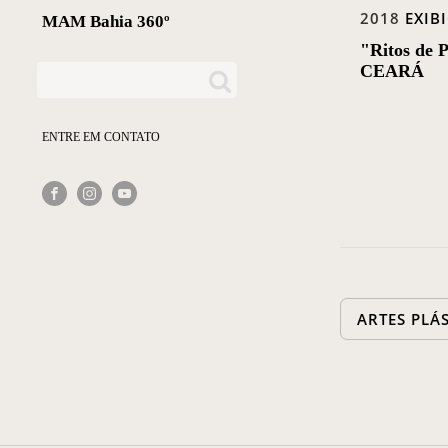
2018
EXIB
MAM Bahia 360º
"Ritos de
CEARÁ
ENTRE EM CONTATO
ARTES PLÁ