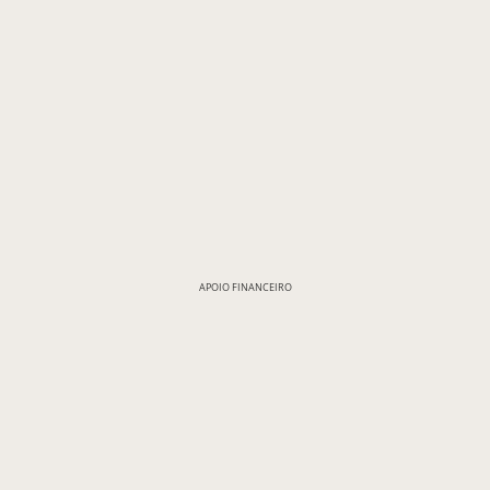
APOIO FINANCEIRO