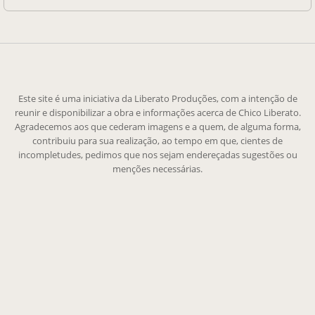
Este site é uma iniciativa da Liberato Produções, com a intenção de
reunir e disponibilizar a obra e informações acerca de Chico Liberato.
Agradecemos aos que cederam imagens e a quem, de alguma forma,
contribuiu para sua realização, ao tempo em que, cientes de
incompletudes, pedimos que nos sejam endereçadas sugestões ou
menções necessárias.