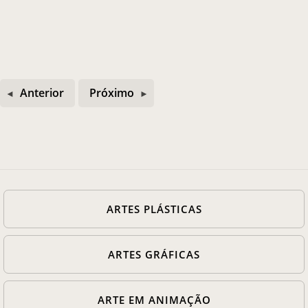
Anterior
Próximo
ARTES PLÁSTICAS
ARTES GRÁFICAS
ARTE EM ANIMAÇÃO