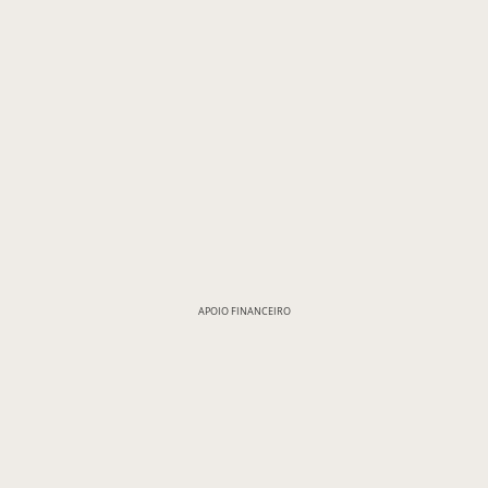
APOIO FINANCEIRO