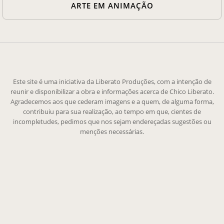
ARTE EM ANIMAÇÃO
Este site é uma iniciativa da Liberato Produções, com a intenção de
reunir e disponibilizar a obra e informações acerca de Chico Liberato.
Agradecemos aos que cederam imagens e a quem, de alguma forma,
contribuiu para sua realização, ao tempo em que, cientes de
incompletudes, pedimos que nos sejam endereçadas sugestões ou
menções necessárias.