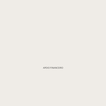
APOIO FINANCEIRO