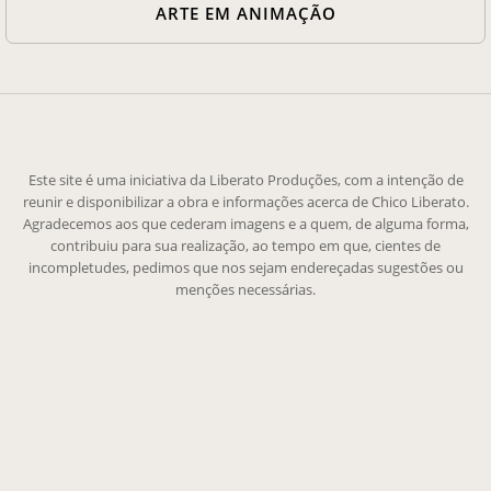
ARTE EM ANIMAÇÃO
Este site é uma iniciativa da Liberato Produções, com a intenção de
reunir e disponibilizar a obra e informações acerca de Chico Liberato.
Agradecemos aos que cederam imagens e a quem, de alguma forma,
contribuiu para sua realização, ao tempo em que, cientes de
incompletudes, pedimos que nos sejam endereçadas sugestões ou
menções necessárias.