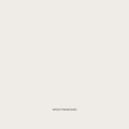
APOIO FINANCEIRO