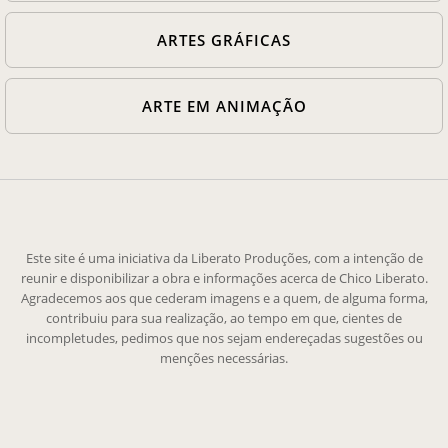
ARTES GRÁFICAS
ARTE EM ANIMAÇÃO
Este site é uma iniciativa da Liberato Produções, com a intenção de
reunir e disponibilizar a obra e informações acerca de Chico Liberato.
Agradecemos aos que cederam imagens e a quem, de alguma forma,
contribuiu para sua realização, ao tempo em que, cientes de
incompletudes, pedimos que nos sejam endereçadas sugestões ou
menções necessárias.