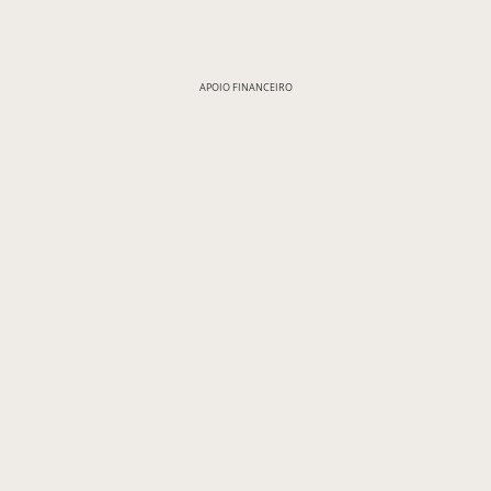
APOIO FINANCEIRO