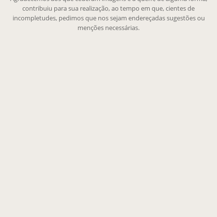
contribuiu para sua realização, ao tempo em que, cientes de
incompletudes, pedimos que nos sejam endereçadas sugestões ou
menções necessárias.