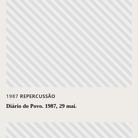
1987
REPERCUSSÃO
Diário do Povo. 1987, 29 mai.