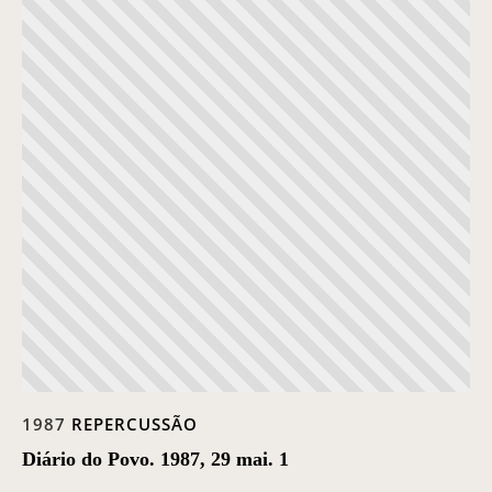
1987
REPERCUSSÃO
Diário do Povo. 1987, 29 mai. 1