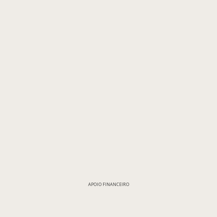
APOIO FINANCEIRO