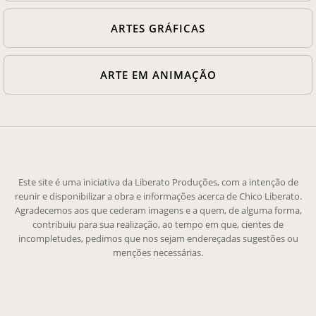
ARTES GRÁFICAS
ARTE EM ANIMAÇÃO
Este site é uma iniciativa da Liberato Produções, com a intenção de
reunir e disponibilizar a obra e informações acerca de Chico Liberato.
Agradecemos aos que cederam imagens e a quem, de alguma forma,
contribuiu para sua realização, ao tempo em que, cientes de
incompletudes, pedimos que nos sejam endereçadas sugestões ou
menções necessárias.