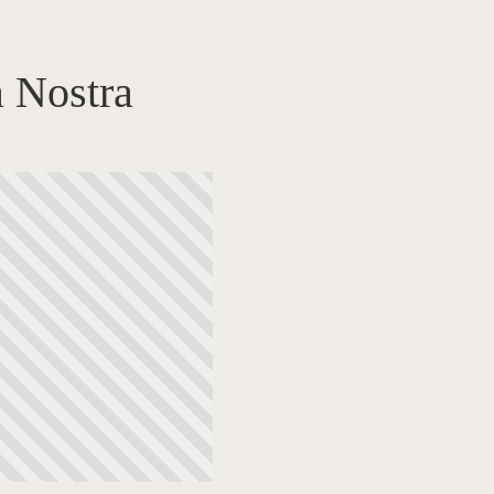
 Nostra