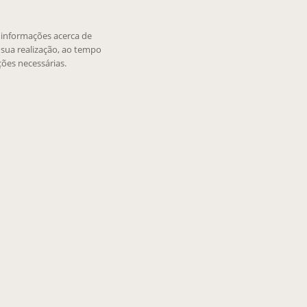
e informações acerca de
sua realização, ao tempo
ões necessárias.