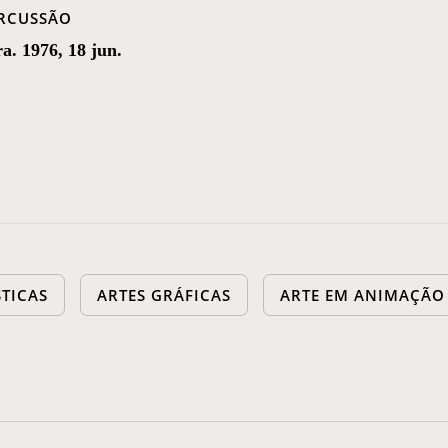
RCUSSÃO
a. 1976, 18 jun.
STICAS
ARTES GRÁFICAS
ARTE EM ANIMAÇÃO