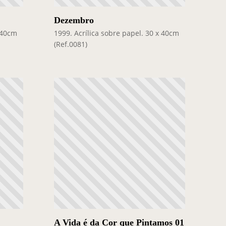
Dezembro
x 40cm
1999. Acrílica sobre papel. 30 x 40cm
(Ref.0081)
A Vida é da Cor que Pintamos 01