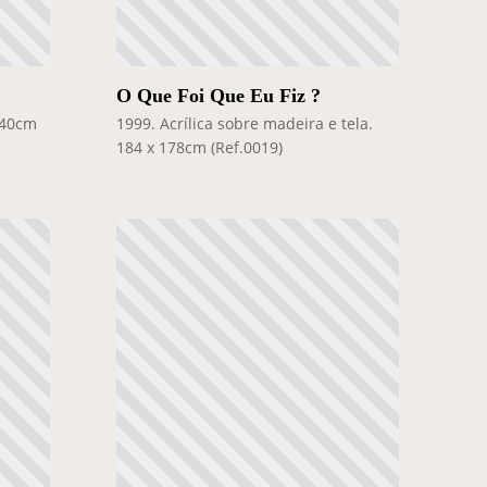
O Que Foi Que Eu Fiz ?
x 40cm
1999. Acrílica sobre madeira e tela.
184 x 178cm (Ref.0019)