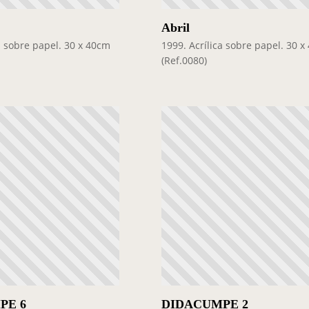
Abril
a sobre papel. 30 x 40cm
1999. Acrílica sobre papel. 30 
(Ref.0080)
PE 6
DIDACUMPE 2