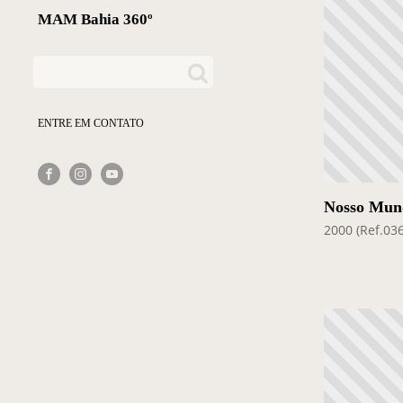
MAM Bahia 360º
ENTRE EM CONTATO
Nosso Mun
2000 (Ref.03