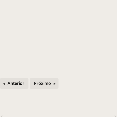
Anterior
Próximo