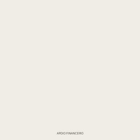
APOIO FINANCEIRO