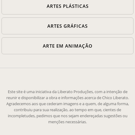
ARTES PLÁSTICAS
ARTES GRÁFICAS
ARTE EM ANIMAÇÃO
Este site é uma iniciativa da Liberato Produções, com a intenção de
reunir e disponibilizar a obra e informações acerca de Chico Liberato.
Agradecemos aos que cederam imagens e a quem, de alguma forma,
contribuiu para sua realização, ao tempo em que, cientes de
incompletudes, pedimos que nos sejam endereçadas sugestões ou
menções necessárias.