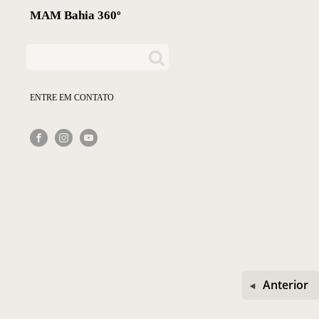
MAM Bahia 360º
ENTRE EM CONTATO
Anterior