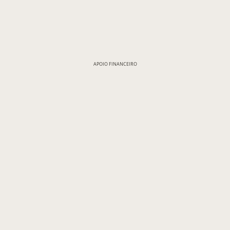
APOIO FINANCEIRO