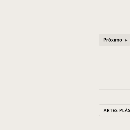
Próximo
ARTES PLÁ