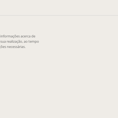
e informações acerca de
sua realização, ao tempo
ões necessárias.