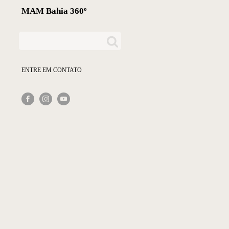
MAM Bahia 360º
ENTRE EM CONTATO