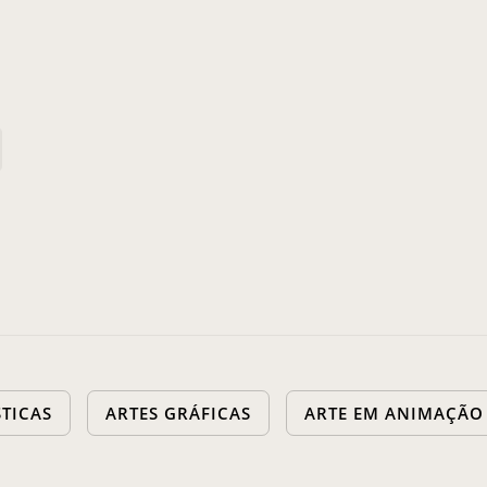
STICAS
ARTES GRÁFICAS
ARTE EM ANIMAÇÃO