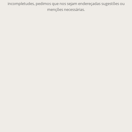
incompletudes, pedimos que nos sejam endereçadas sugestões ou
menções necessárias.