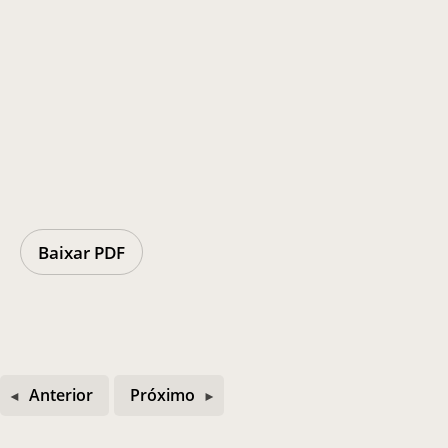
Baixar PDF
Anterior
Próximo