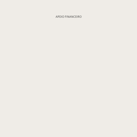
APOIO FINANCEIRO