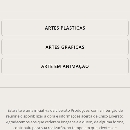
ARTES PLÁSTICAS
ARTES GRÁFICAS
ARTE EM ANIMAÇÃO
Este site é uma iniciativa da Liberato Produções, com a intenção de
reunir e disponibilizar a obra e informações acerca de Chico Liberato.
Agradecemos aos que cederam imagens e a quem, de alguma forma,
contribuiu para sua realização, ao tempo em que, cientes de