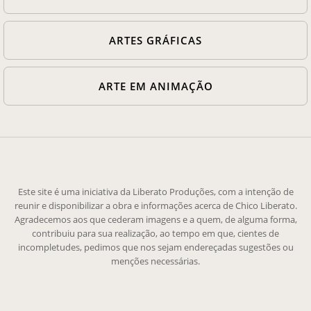
ARTES GRÁFICAS
ARTE EM ANIMAÇÃO
Este site é uma iniciativa da Liberato Produções, com a intenção de
reunir e disponibilizar a obra e informações acerca de Chico Liberato.
Agradecemos aos que cederam imagens e a quem, de alguma forma,
contribuiu para sua realização, ao tempo em que, cientes de
incompletudes, pedimos que nos sejam endereçadas sugestões ou
menções necessárias.