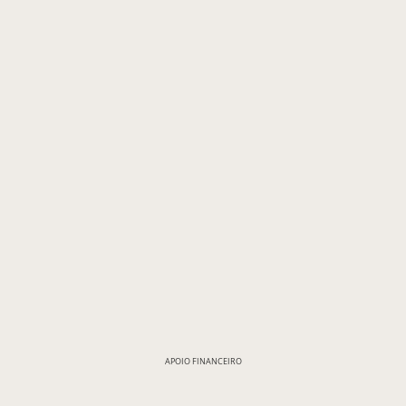
APOIO FINANCEIRO