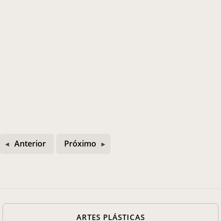
Anterior
Próximo
ARTES PLÁSTICAS