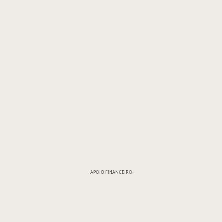
APOIO FINANCEIRO