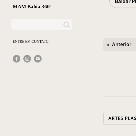
Baixar P
MAM Bahia 360º
ENTRE EM CONTATO
Anterior
ARTES PLÁ