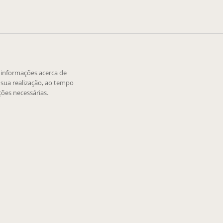
e informações acerca de
sua realização, ao tempo
ões necessárias.