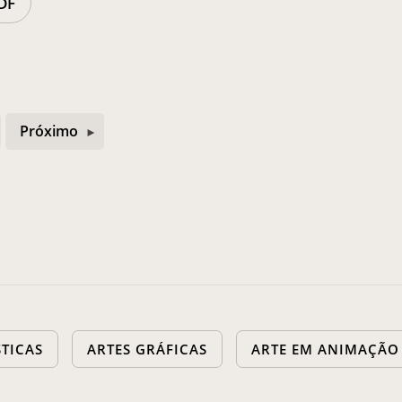
DF
Próximo
STICAS
ARTES GRÁFICAS
ARTE EM ANIMAÇÃO