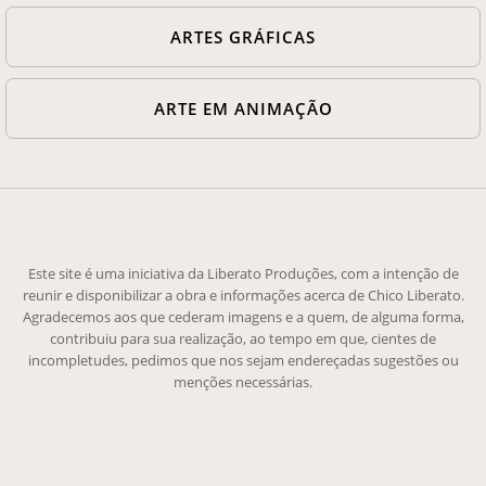
ARTES GRÁFICAS
ARTE EM ANIMAÇÃO
Este site é uma iniciativa da Liberato Produções, com a intenção de
reunir e disponibilizar a obra e informações acerca de Chico Liberato.
Agradecemos aos que cederam imagens e a quem, de alguma forma,
contribuiu para sua realização, ao tempo em que, cientes de
incompletudes, pedimos que nos sejam endereçadas sugestões ou
menções necessárias.