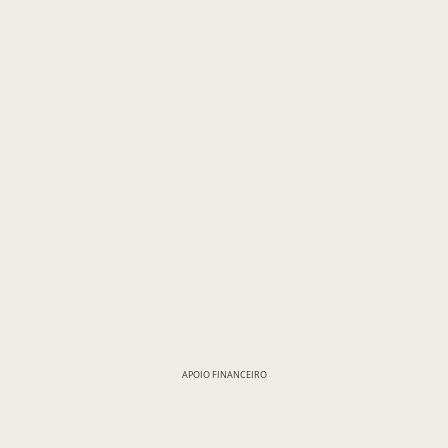
APOIO FINANCEIRO