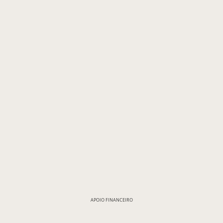
APOIO FINANCEIRO