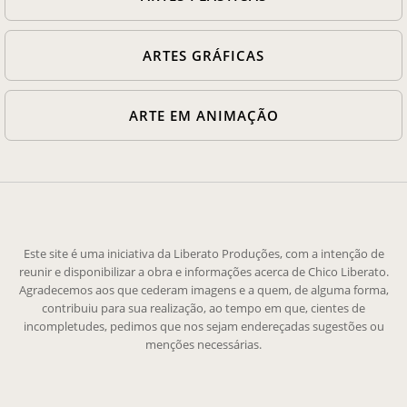
ARTES GRÁFICAS
ARTE EM ANIMAÇÃO
Este site é uma iniciativa da Liberato Produções, com a intenção de
reunir e disponibilizar a obra e informações acerca de Chico Liberato.
Agradecemos aos que cederam imagens e a quem, de alguma forma,
contribuiu para sua realização, ao tempo em que, cientes de
incompletudes, pedimos que nos sejam endereçadas sugestões ou
menções necessárias.