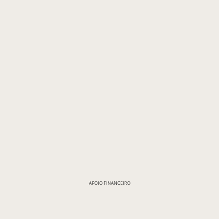
APOIO FINANCEIRO