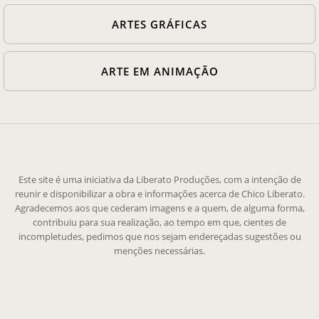
ARTES GRÁFICAS
ARTE EM ANIMAÇÃO
Este site é uma iniciativa da Liberato Produções, com a intenção de
reunir e disponibilizar a obra e informações acerca de Chico Liberato.
Agradecemos aos que cederam imagens e a quem, de alguma forma,
contribuiu para sua realização, ao tempo em que, cientes de
incompletudes, pedimos que nos sejam endereçadas sugestões ou
menções necessárias.