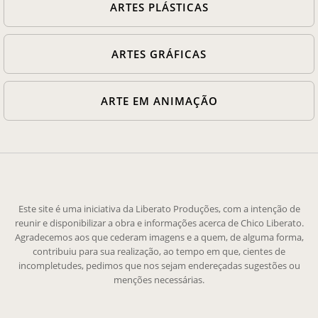
ARTES PLÁSTICAS
ARTES GRÁFICAS
ARTE EM ANIMAÇÃO
Este site é uma iniciativa da Liberato Produções, com a intenção de
reunir e disponibilizar a obra e informações acerca de Chico Liberato.
Agradecemos aos que cederam imagens e a quem, de alguma forma,
contribuiu para sua realização, ao tempo em que, cientes de
incompletudes, pedimos que nos sejam endereçadas sugestões ou
menções necessárias.