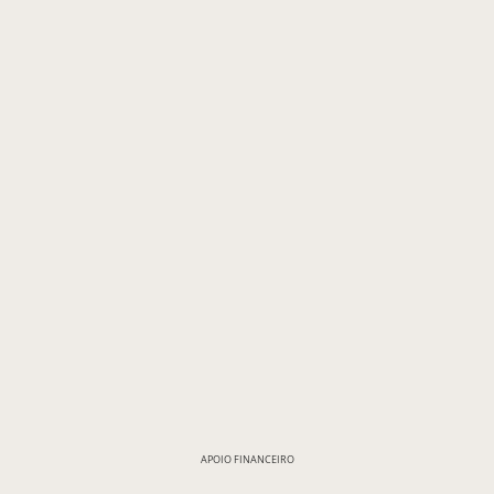
APOIO FINANCEIRO