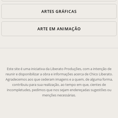
ARTES GRÁFICAS
ARTE EM ANIMAÇÃO
Este site é uma iniciativa da Liberato Produções, com a intenção de
reunir e disponibilizar a obra e informações acerca de Chico Liberato.
Agradecemos aos que cederam imagens e a quem, de alguma forma,
contribuiu para sua realização, ao tempo em que, cientes de
incompletudes, pedimos que nos sejam endereçadas sugestões ou
menções necessárias.