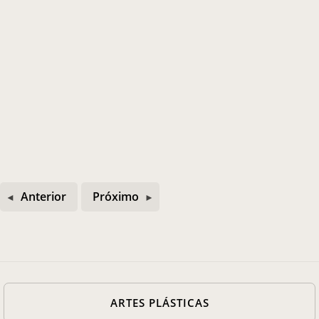
Anterior
Próximo
ARTES PLÁSTICAS