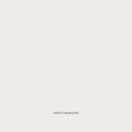
APOIO FINANCEIRO