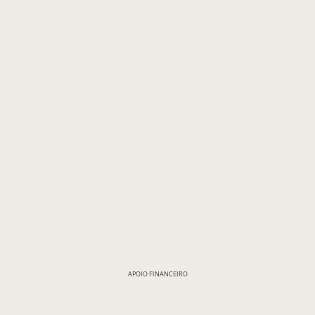
APOIO FINANCEIRO