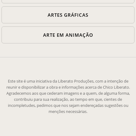
ARTES GRÁFICAS
ARTE EM ANIMAÇÃO
Este site é uma iniciativa da Liberato Produções, com a intenção de
reunir e disponibilizar a obra e informações acerca de Chico Liberato.
Agradecemos aos que cederam imagens e a quem, de alguma forma,
contribuiu para sua realização, ao tempo em que, cientes de
incompletudes, pedimos que nos sejam endereçadas sugestões ou
menções necessárias.