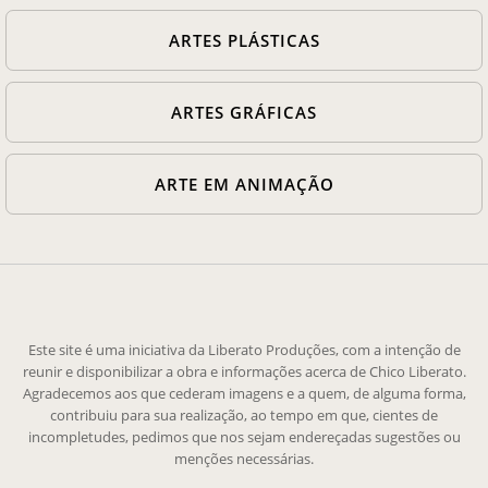
ARTES PLÁSTICAS
ARTES GRÁFICAS
ARTE EM ANIMAÇÃO
Este site é uma iniciativa da Liberato Produções, com a intenção de
reunir e disponibilizar a obra e informações acerca de Chico Liberato.
Agradecemos aos que cederam imagens e a quem, de alguma forma,
contribuiu para sua realização, ao tempo em que, cientes de
incompletudes, pedimos que nos sejam endereçadas sugestões ou
menções necessárias.