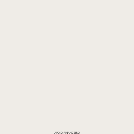
APOIO FINANCEIRO