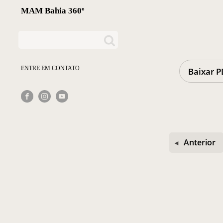
MAM Bahia 360º
ENTRE EM CONTATO
Baixar P
Anterior