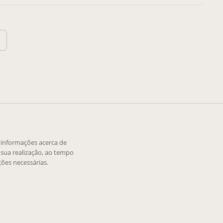
e informações acerca de
sua realização, ao tempo
ões necessárias.