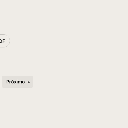
DF
Próximo