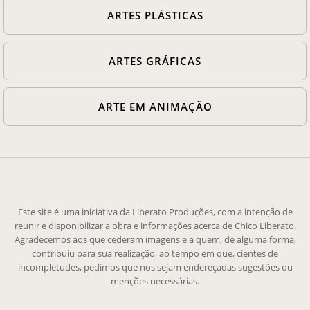
ARTES PLÁSTICAS
ARTES GRÁFICAS
ARTE EM ANIMAÇÃO
Este site é uma iniciativa da Liberato Produções, com a intenção de
reunir e disponibilizar a obra e informações acerca de Chico Liberato.
Agradecemos aos que cederam imagens e a quem, de alguma forma,
contribuiu para sua realização, ao tempo em que, cientes de
incompletudes, pedimos que nos sejam endereçadas sugestões ou
menções necessárias.