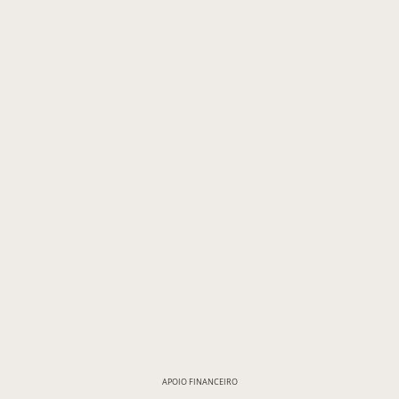
APOIO FINANCEIRO