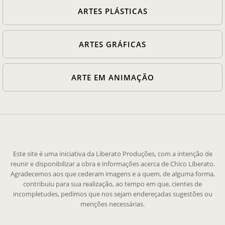
ARTES PLÁSTICAS
ARTES GRÁFICAS
ARTE EM ANIMAÇÃO
Este site é uma iniciativa da Liberato Produções, com a intenção de
reunir e disponibilizar a obra e informações acerca de Chico Liberato.
Agradecemos aos que cederam imagens e a quem, de alguma forma,
contribuiu para sua realização, ao tempo em que, cientes de
incompletudes, pedimos que nos sejam endereçadas sugestões ou
menções necessárias.