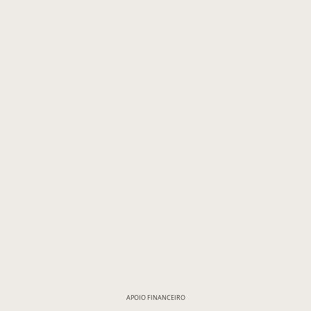
APOIO FINANCEIRO