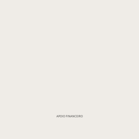
APOIO FINANCEIRO