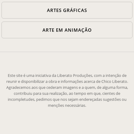
ARTES GRÁFICAS
ARTE EM ANIMAÇÃO
Este site é uma iniciativa da Liberato Produções, com a intenção de
reunir e disponibilizar a obra e informações acerca de Chico Liberato.
Agradecemos aos que cederam imagens e a quem, de alguma forma,
contribuiu para sua realização, ao tempo em que, cientes de
incompletudes, pedimos que nos sejam endereçadas sugestões ou
menções necessárias.