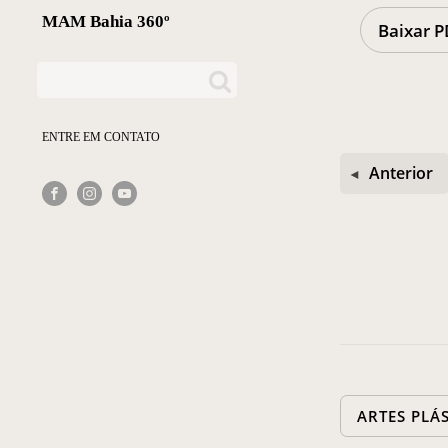
MAM Bahia 360º
Baixar P
ENTRE EM CONTATO
Anterior
ARTES PLÁ