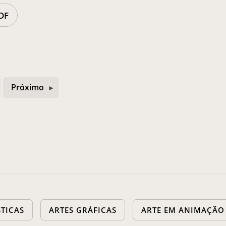
DF
Próximo
STICAS
ARTES GRÁFICAS
ARTE EM ANIMAÇÃO