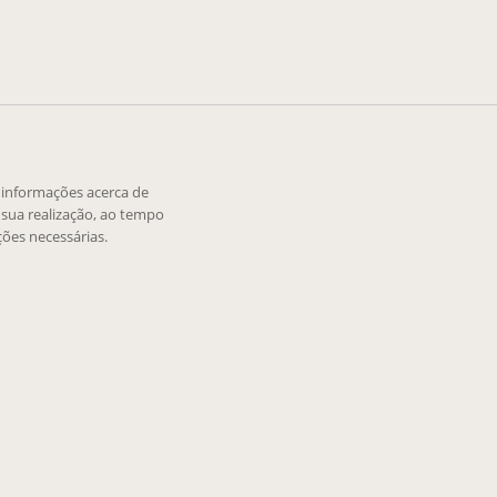
e informações acerca de
sua realização, ao tempo
ões necessárias.