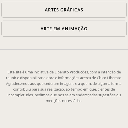
ARTES GRÁFICAS
ARTE EM ANIMAÇÃO
Este site é uma iniciativa da Liberato Produções, com a intenção de
reunir e disponibilizar a obra e informações acerca de Chico Liberato.
Agradecemos aos que cederam imagens e a quem, de alguma forma,
contribuiu para sua realização, ao tempo em que, cientes de
incompletudes, pedimos que nos sejam endereçadas sugestões ou
menções necessárias.