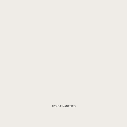
APOIO FINANCEIRO