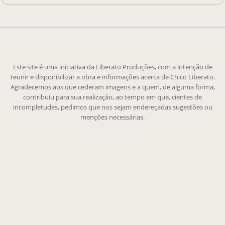
Este site é uma iniciativa da Liberato Produções, com a intenção de
reunir e disponibilizar a obra e informações acerca de Chico Liberato.
Agradecemos aos que cederam imagens e a quem, de alguma forma,
contribuiu para sua realização, ao tempo em que, cientes de
incompletudes, pedimos que nos sejam endereçadas sugestões ou
menções necessárias.