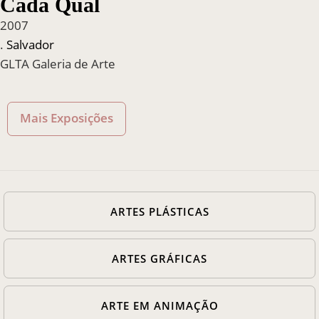
Cada Qual
2007
.
Salvador
GLTA Galeria de Arte
Mais Exposições
ARTES PLÁSTICAS
ARTES GRÁFICAS
ARTE EM ANIMAÇÃO