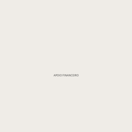
APOIO FINANCEIRO