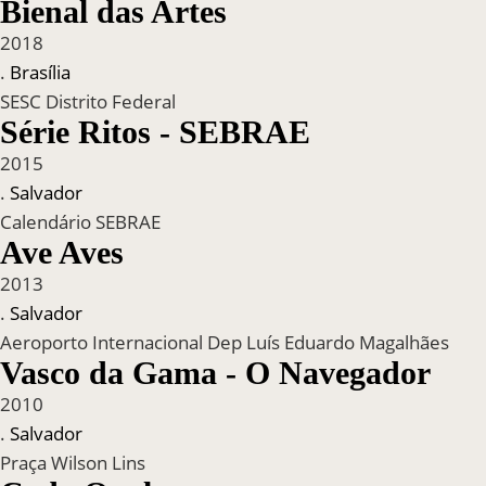
Bienal das Artes
2018
.
Brasília
SESC Distrito Federal
Série Ritos - SEBRAE
2015
.
Salvador
Calendário SEBRAE
Ave Aves
2013
.
Salvador
Aeroporto Internacional Dep Luís Eduardo Magalhães
Vasco da Gama - O Navegador
2010
.
Salvador
Praça Wilson Lins