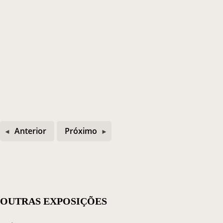
Anterior
Próximo
OUTRAS EXPOSIÇÕES