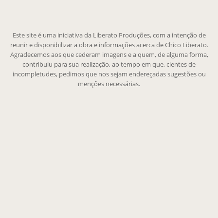
Este site é uma iniciativa da Liberato Produções, com a intenção de
reunir e disponibilizar a obra e informações acerca de Chico Liberato.
Agradecemos aos que cederam imagens e a quem, de alguma forma,
contribuiu para sua realização, ao tempo em que, cientes de
incompletudes, pedimos que nos sejam endereçadas sugestões ou
menções necessárias.