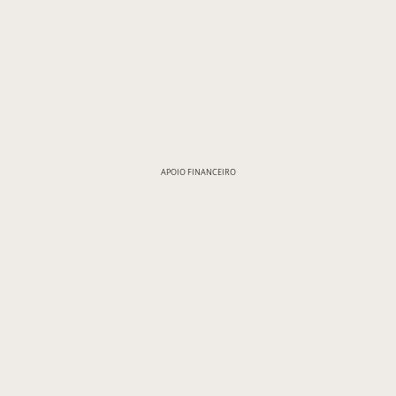
APOIO FINANCEIRO