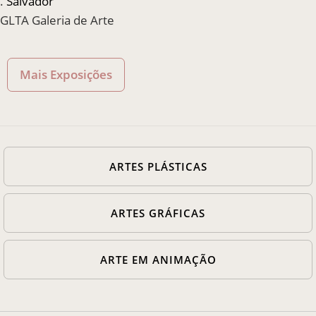
.
Salvador
GLTA Galeria de Arte
Mais Exposições
ARTES PLÁSTICAS
ARTES GRÁFICAS
ARTE EM ANIMAÇÃO