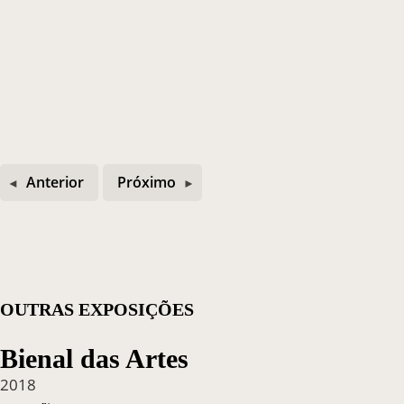
Anterior
Próximo
OUTRAS EXPOSIÇÕES
Bienal das Artes
2018