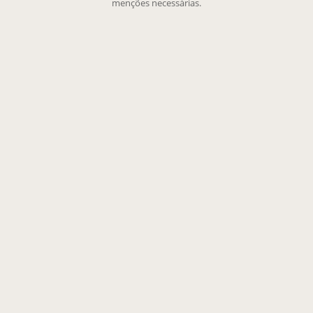
menções necessárias.