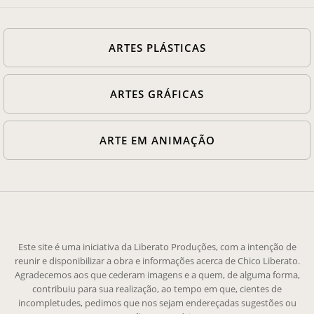
ARTES PLÁSTICAS
ARTES GRÁFICAS
ARTE EM ANIMAÇÃO
Este site é uma iniciativa da Liberato Produções, com a intenção de
reunir e disponibilizar a obra e informações acerca de Chico Liberato.
Agradecemos aos que cederam imagens e a quem, de alguma forma,
contribuiu para sua realização, ao tempo em que, cientes de
incompletudes, pedimos que nos sejam endereçadas sugestões ou