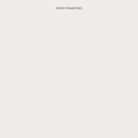
APOIO FINANCEIRO