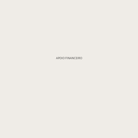
APOIO FINANCEIRO