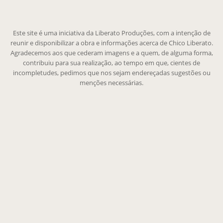
Este site é uma iniciativa da Liberato Produções, com a intenção de
reunir e disponibilizar a obra e informações acerca de Chico Liberato.
Agradecemos aos que cederam imagens e a quem, de alguma forma,
contribuiu para sua realização, ao tempo em que, cientes de
incompletudes, pedimos que nos sejam endereçadas sugestões ou
menções necessárias.