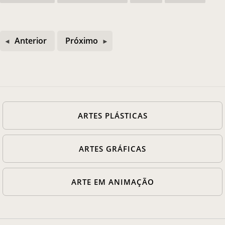
Anterior
Próximo
ARTES PLÁSTICAS
ARTES GRÁFICAS
ARTE EM ANIMAÇÃO