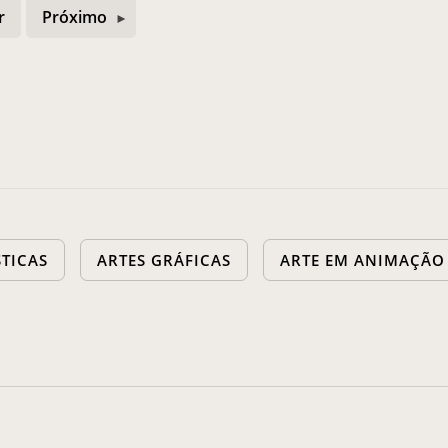
r
Próximo
STICAS
ARTES GRÁFICAS
ARTE EM ANIMAÇÃO