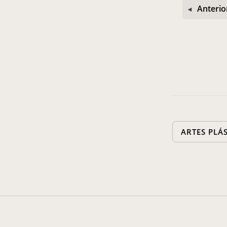
Anterio
ARTES PLÁ