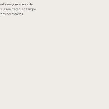
e informações acerca de
sua realização, ao tempo
ões necessárias.