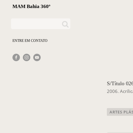
MAM Bahia 360º
ENTRE EM CONTATO
S/Título 02
2006. Acríli
ARTES PLÁ