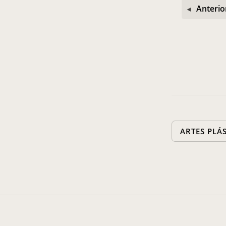
Anterio
ARTES PLÁ