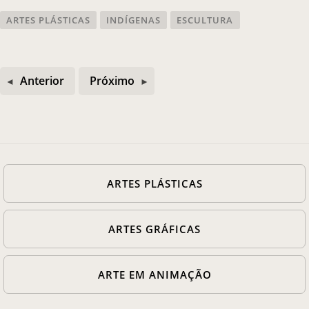
ARTES PLÁSTICAS
INDÍGENAS
ESCULTURA
Anterior
Próximo
ARTES PLÁSTICAS
ARTES GRÁFICAS
ARTE EM ANIMAÇÃO