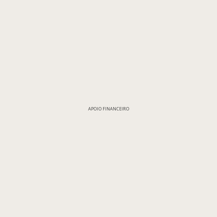
APOIO FINANCEIRO