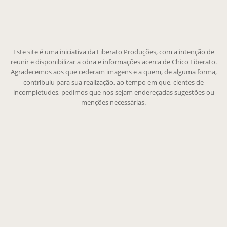
Este site é uma iniciativa da Liberato Produções, com a intenção de
reunir e disponibilizar a obra e informações acerca de Chico Liberato.
Agradecemos aos que cederam imagens e a quem, de alguma forma,
contribuiu para sua realização, ao tempo em que, cientes de
incompletudes, pedimos que nos sejam endereçadas sugestões ou
menções necessárias.