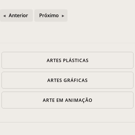
Anterior
Próximo
ARTES PLÁSTICAS
ARTES GRÁFICAS
ARTE EM ANIMAÇÃO