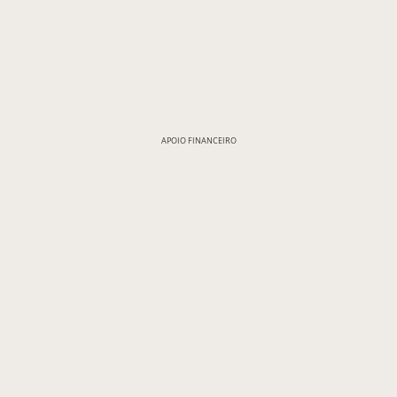
APOIO FINANCEIRO