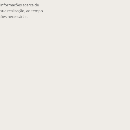
e informações acerca de
sua realização, ao tempo
ões necessárias.