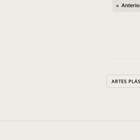
Anterio
ARTES PLÁ