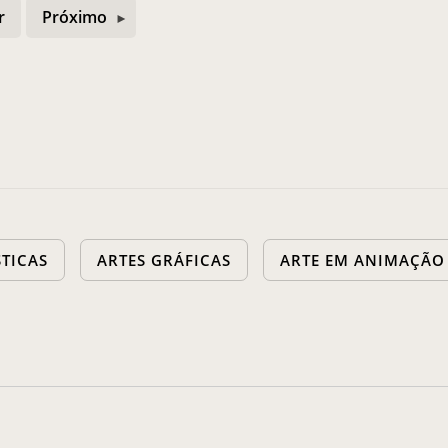
r
Próximo
STICAS
ARTES GRÁFICAS
ARTE EM ANIMAÇÃO