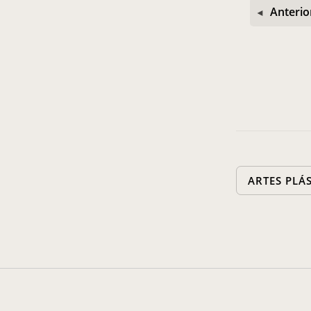
Anterio
ARTES PLÁ