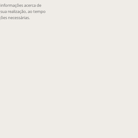
e informações acerca de
sua realização, ao tempo
ões necessárias.