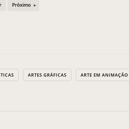
r
Próximo
STICAS
ARTES GRÁFICAS
ARTE EM ANIMAÇÃO